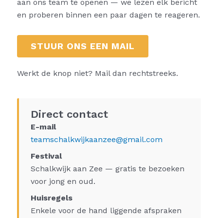
aan ons team te openen — we lezen elk bericht
en proberen binnen een paar dagen te reageren.
STUUR ONS EEN MAIL
Werkt de knop niet? Mail dan rechtstreeks.
Direct contact
E-mail
teamschalkwijkaanzee@gmail.com
Festival
Schalkwijk aan Zee — gratis te bezoeken
voor jong en oud.
Huisregels
Enkele voor de hand liggende afspraken